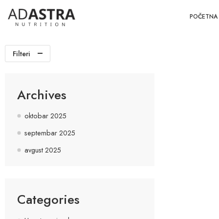
POČETNA
Filteri
Archives
oktobar 2025
septembar 2025
avgust 2025
Categories